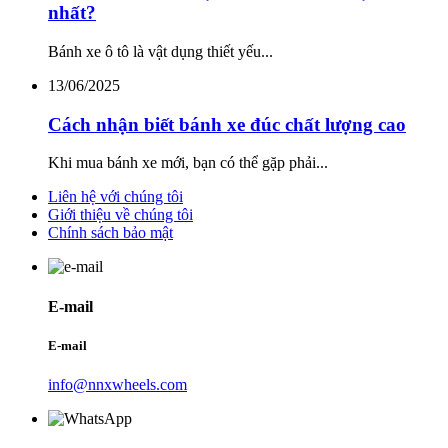
nhất?
Bánh xe ô tô là vật dụng thiết yếu...
13/06/2025
Cách nhận biết bánh xe đúc chất lượng cao
Khi mua bánh xe mới, bạn có thể gặp phải...
Liên hệ với chúng tôi
Giới thiệu về chúng tôi
Chính sách bảo mật
E-mail
E-mail
info@nnxwheels.com