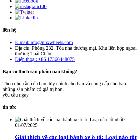
liên hệ
E-mail:info@nnxwheels.com
Địa chỉ: Phòng 232, Tòa nhà thương mại, Khu liên hợp ngoại
thương Thái Châu
Điện thoại: +86 17366448075
Bạn có thích sản phẩm nào không?
Theo nhu cầu của bạn, tùy chỉnh cho bạn và cung cấp cho bạn
những sản phẩm có giá trị hơn.
yêu cầu ngay
tin tức
01/07/2025
Giải thích về các loại bánh xe ô tô: Loại nào tốt