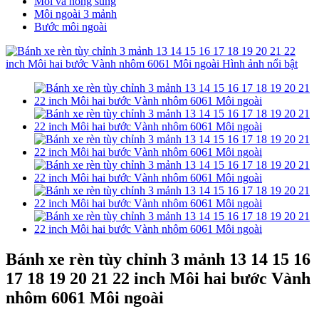
Môi và nòng súng
Môi ngoài 3 mảnh
Bước môi ngoài
Bánh xe rèn tùy chỉnh 3 mảnh 13 14 15 16
17 18 19 20 21 22 inch Môi hai bước Vành
nhôm 6061 Môi ngoài