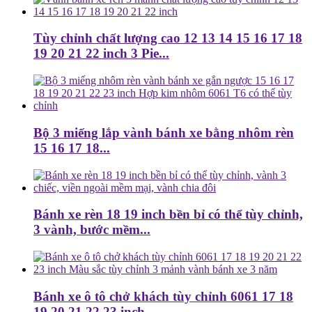
Tùy chỉnh chất lượng cao 12 13 14 15 16 17 18
19 20 21 22 inch 3 Pie...
Bộ 3 miếng lắp vành bánh xe bằng nhôm rèn
15 16 17 18...
Bánh xe rèn 18 19 inch bền bỉ có thể tùy chỉnh,
3 vành, bước mềm...
Bánh xe ô tô chở khách tùy chỉnh 6061 17 18
19 20 21 22 23 inch...