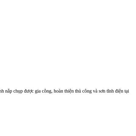
nắp chụp được gia công, hoàn thiện thủ công và sơn tĩnh điện tại