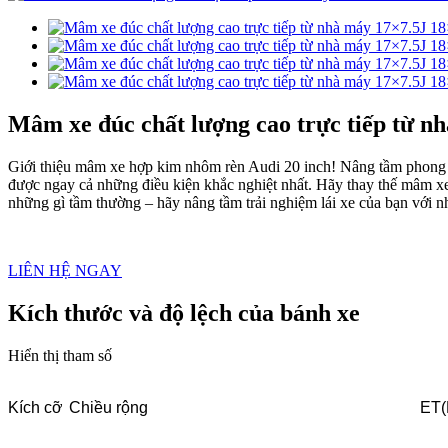
Mâm xe đúc chất lượng cao trực tiếp từ n
Giới thiệu mâm xe hợp kim nhôm rèn Audi 20 inch! Nâng tầm phong 
được ngay cả những điều kiện khắc nghiệt nhất. Hãy thay thế mâm xe
những gì tầm thường – hãy nâng tầm trải nghiệm lái xe của bạn với 
LIÊN HỆ NGAY
Kích thước và độ lệch của bánh xe
Hiển thị tham số
Kích cỡ
Chiều rộng
ET(