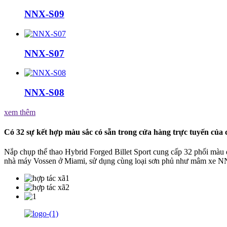
NNX-S09
NNX-S07
NNX-S08
xem thêm
Có 32 sự kết hợp màu sắc có sẵn trong cửa hàng trực tuyến của 
Nắp chụp thể thao Hybrid Forged Billet Sport cung cấp 32 phối màu 
nhà máy Vossen ở Miami, sử dụng cùng loại sơn phủ như mâm xe 