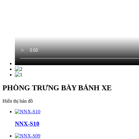
PHÒNG TRƯNG BÀY BÁNH XE
Hiển thị bản đồ
NNX-S10