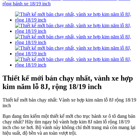
Thiết kế mới bán chạy nhất, vành xe hợp
kim năm lỗ 8J, rộng 18/19 inch
Thiết kế mới bán chạy nhất: Vành xe hợp kim năm lỗ 8J rộng 18/19
inch
Bạn đang tìm kiếm một thiết kế mới cho trục bánh xe ô tô đang bán
chạy nhất? Hãy tìm ngay bộ vành hợp kim 8J năm lỗ rộng 18/19
inch cho xe hơi. Bộ vành này không chỉ thời trang mà còn mang lại
hiệu suất, độ bền và an toàn vượt trội.