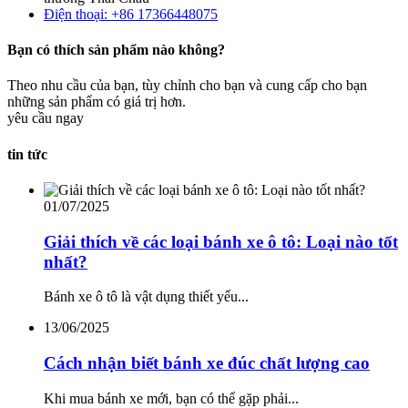
Điện thoại: +86 17366448075
Bạn có thích sản phẩm nào không?
Theo nhu cầu của bạn, tùy chỉnh cho bạn và cung cấp cho bạn
những sản phẩm có giá trị hơn.
yêu cầu ngay
tin tức
01/07/2025
Giải thích về các loại bánh xe ô tô: Loại nào tốt
nhất?
Bánh xe ô tô là vật dụng thiết yếu...
13/06/2025
Cách nhận biết bánh xe đúc chất lượng cao
Khi mua bánh xe mới, bạn có thể gặp phải...