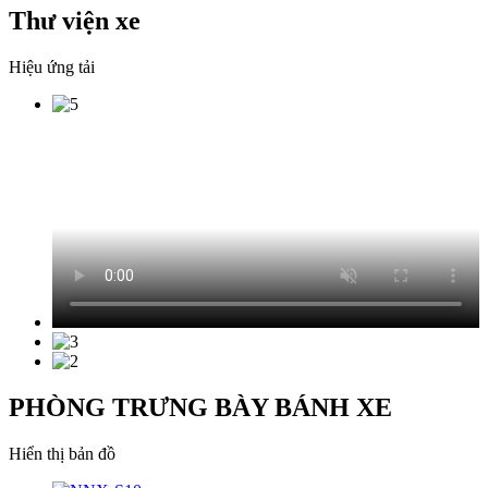
Thư viện xe
Hiệu ứng tải
PHÒNG TRƯNG BÀY BÁNH XE
Hiển thị bản đồ