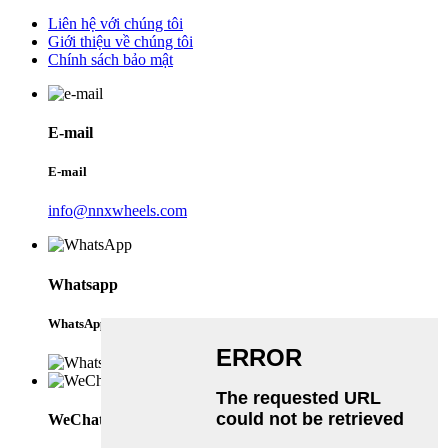
Liên hệ với chúng tôi
Giới thiệu về chúng tôi
Chính sách bảo mật
E-mail
E-mail
info@nnxwheels.com
Whatsapp
WhatsApp
WeChat